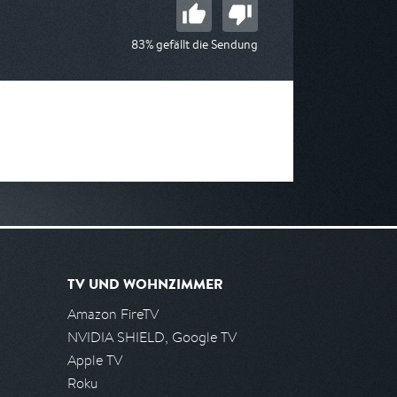
83% gefällt die Sendung
TV UND WOHNZIMMER
Amazon FireTV
NVIDIA SHIELD, Google TV
Apple TV
Roku