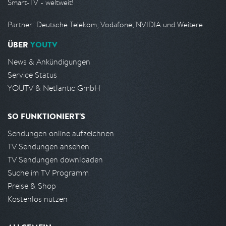
Smart-TV - weltweit!
Partner: Deutsche Telekom, Vodafone, NVIDIA und Weitere.
ÜBER
YOUTV
News & Ankündigungen
Service Status
YOUTV & Netlantic GmbH
SO FUNKTIONIERT'S
Sendungen online aufzeichnen
TV Sendungen ansehen
TV Sendungen downloaden
Suche im TV Programm
Preise & Shop
Kostenlos nutzen