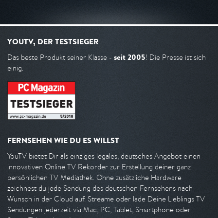
YOUTV, DER TESTSIEGER
seit 2005
Das beste Produkt seiner Klasse -
! Die Presse ist sich
einig.
FERNSEHEN WIE DU ES WILLST
YouTV bietet Dir als einziges legales, deutsches Angebot einen
innovativen Online TV Rekorder zur Erstellung deiner ganz
persönlichen TV Mediathek. Ohne zusätzliche Hardware
zeichnest du jede Sendung des deutschen Fernsehens nach
Wunsch in der Cloud auf. Streame oder lade Deine Lieblings TV
Sendungen jederzeit via Mac, PC, Tablet, Smartphone oder