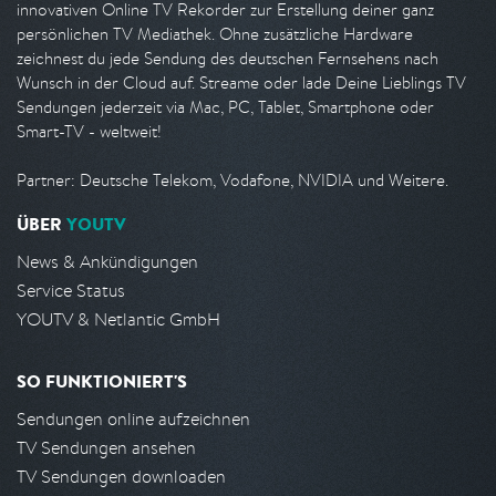
innovativen Online TV Rekorder zur Erstellung deiner ganz
persönlichen TV Mediathek. Ohne zusätzliche Hardware
zeichnest du jede Sendung des deutschen Fernsehens nach
Wunsch in der Cloud auf. Streame oder lade Deine Lieblings TV
Sendungen jederzeit via Mac, PC, Tablet, Smartphone oder
Smart-TV - weltweit!
Partner: Deutsche Telekom, Vodafone, NVIDIA und Weitere.
ÜBER
YOUTV
News & Ankündigungen
Service Status
YOUTV & Netlantic GmbH
SO FUNKTIONIERT'S
Sendungen online aufzeichnen
TV Sendungen ansehen
TV Sendungen downloaden