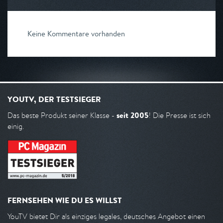
Keine Kommentare vorhanden
YOUTV, DER TESTSIEGER
seit 2005
Das beste Produkt seiner Klasse -
! Die Presse ist sich
einig.
FERNSEHEN WIE DU ES WILLST
YouTV bietet Dir als einziges legales, deutsches Angebot einen