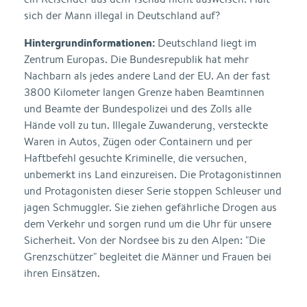
sich der Mann illegal in Deutschland auf?
Hintergrundinformationen:
Deutschland liegt im
Zentrum Europas. Die Bundesrepublik hat mehr
Nachbarn als jedes andere Land der EU. An der fast
3800 Kilometer langen Grenze haben Beamtinnen
und Beamte der Bundespolizei und des Zolls alle
Hände voll zu tun. Illegale Zuwanderung, versteckte
Waren in Autos, Zügen oder Containern und per
Haftbefehl gesuchte Kriminelle, die versuchen,
unbemerkt ins Land einzureisen. Die Protagonistinnen
und Protagonisten dieser Serie stoppen Schleuser und
jagen Schmuggler. Sie ziehen gefährliche Drogen aus
dem Verkehr und sorgen rund um die Uhr für unsere
Sicherheit. Von der Nordsee bis zu den Alpen: "Die
Grenzschützer" begleitet die Männer und Frauen bei
ihren Einsätzen.