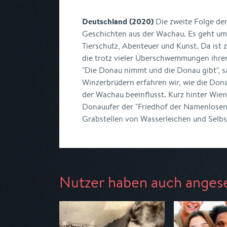
Deutschland (2020)
Die zweite Folge der
Geschichten aus der Wachau. Es geht um S
Tierschutz, Abenteuer und Kunst. Da ist 
die trotz vieler Überschwemmungen ihren 
"Die Donau nimmt und die Donau gibt", sa
Winzerbrüdern erfahren wir, wie die Don
der Wachau beeinflusst. Kurz hinter Wien
Donauufer der "Friedhof der Namenlosen".
Grabstellen von Wasserleichen und Selb
Nutzer haben auch anges