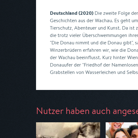
Deutschland (2020)
Die zweite Folge der
Geschichten aus der Wachau. Es geht um S
Tierschutz, Abenteuer und Kunst. Da ist 
die trotz vieler Überschwemmungen ihren 
"Die Donau nimmt und die Donau gibt", sa
Winzerbrüdern erfahren wir, wie die Don
der Wachau beeinflusst. Kurz hinter Wien
Donauufer der "Friedhof der Namenlosen".
Grabstellen von Wasserleichen und Selb
Nutzer haben auch anges