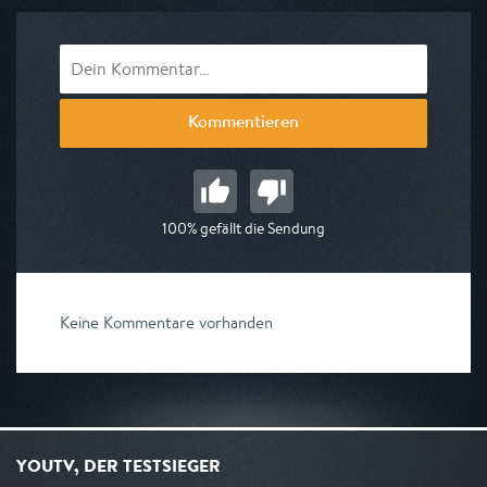
Kommentieren
100% gefällt die Sendung
Keine Kommentare vorhanden
YOUTV, DER TESTSIEGER