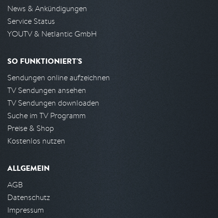
News & Ankündigungen
Service Status
YOUTV & Netlantic GmbH
SO FUNKTIONIERT'S
Sendungen online aufzeichnen
TV Sendungen ansehen
TV Sendungen downloaden
Suche im TV Programm
Preise & Shop
Kostenlos nutzen
ALLGEMEIN
AGB
Datenschutz
Impressum