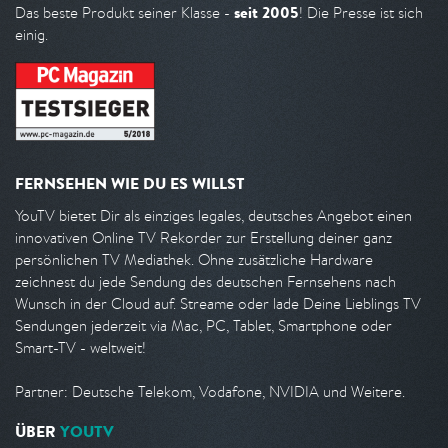
seit 2005
Das beste Produkt seiner Klasse -
! Die Presse ist sich
einig.
FERNSEHEN WIE DU ES WILLST
YouTV bietet Dir als einziges legales, deutsches Angebot einen
innovativen Online TV Rekorder zur Erstellung deiner ganz
persönlichen TV Mediathek. Ohne zusätzliche Hardware
zeichnest du jede Sendung des deutschen Fernsehens nach
Wunsch in der Cloud auf. Streame oder lade Deine Lieblings TV
Sendungen jederzeit via Mac, PC, Tablet, Smartphone oder
Smart-TV - weltweit!
Partner: Deutsche Telekom, Vodafone, NVIDIA und Weitere.
ÜBER
YOUTV