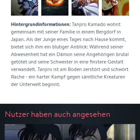
Hintergrundinformationen:
Tanjiro Kamado wohnt
gemeinsam mit seiner Familie in einem Bergdorf in
Japan. Als der Junge eines Tages nach Hause kommt,
bietet sich ihm ein blutiger Anblick: Während seiner
Abwesenheit hat ein Dämon seine Angehörigen brutal
getötet und seine Schwester in eine finstere Gestalt
verwandelt. Tanjiro ist am Boden zerstört und schwört
Rache - ein harter Kampf gegen sämtliche Kreaturen
der Unterwelt beginnt.
Nutzer haben auch angesehen