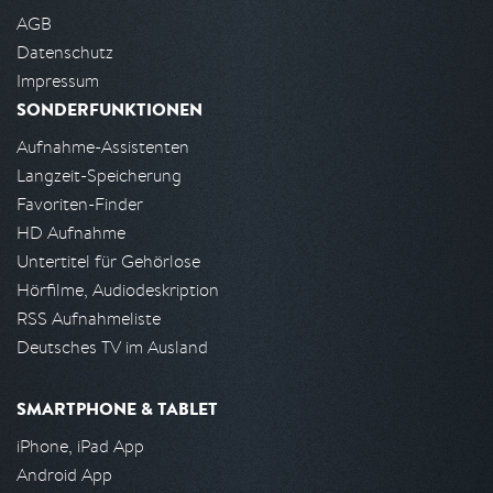
AGB
Datenschutz
Impressum
SONDERFUNKTIONEN
Aufnahme-Assistenten
Langzeit-Speicherung
Favoriten-Finder
HD Aufnahme
Untertitel für Gehörlose
Hörfilme, Audiodeskription
RSS Aufnahmeliste
Deutsches TV im Ausland
SMARTPHONE & TABLET
iPhone, iPad App
Android App