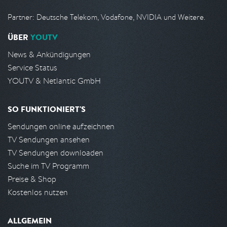
Partner: Deutsche Telekom, Vodafone, NVIDIA und Weitere.
ÜBER
YOUTV
News & Ankündigungen
Service Status
YOUTV & Netlantic GmbH
SO FUNKTIONIERT'S
Sendungen online aufzeichnen
TV Sendungen ansehen
TV Sendungen downloaden
Suche im TV Programm
Preise & Shop
Kostenlos nutzen
ALLGEMEIN