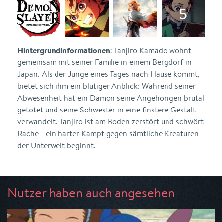
Hintergrundinformationen:
Tanjiro Kamado wohnt
gemeinsam mit seiner Familie in einem Bergdorf in
Japan. Als der Junge eines Tages nach Hause kommt,
bietet sich ihm ein blutiger Anblick: Während seiner
Abwesenheit hat ein Dämon seine Angehörigen brutal
getötet und seine Schwester in eine finstere Gestalt
verwandelt. Tanjiro ist am Boden zerstört und schwört
Rache - ein harter Kampf gegen sämtliche Kreaturen
der Unterwelt beginnt.
Nutzer haben auch angesehen