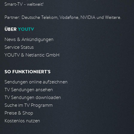
Smart-TV - weltweit!
Partner: Deutsche Telekom, Vodafone, NVIDIA und Weitere.
ÜBER
YOUTV
News & Ankündigungen
Service Status
YOUTV & Netlantic GmbH
SO FUNKTIONIERT'S
Sendungen online aufzeichnen
TV Sendungen ansehen
TV Sendungen downloaden
Suche im TV Programm
Preise & Shop
Kostenlos nutzen