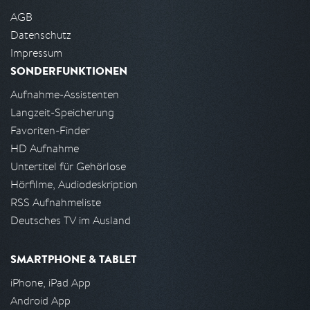
AGB
Datenschutz
Impressum
SONDERFUNKTIONEN
Aufnahme-Assistenten
Langzeit-Speicherung
Favoriten-Finder
HD Aufnahme
Untertitel für Gehörlose
Hörfilme, Audiodeskription
RSS Aufnahmeliste
Deutsches TV im Ausland
SMARTPHONE & TABLET
iPhone, iPad App
Android App