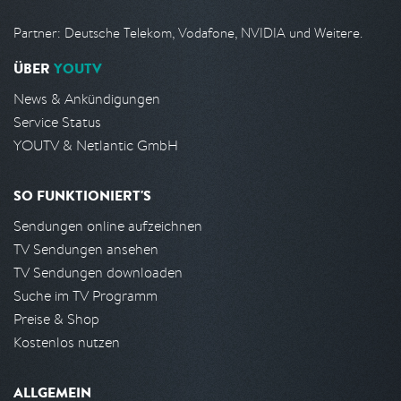
Partner: Deutsche Telekom, Vodafone, NVIDIA und Weitere.
ÜBER
YOUTV
News & Ankündigungen
Service Status
YOUTV & Netlantic GmbH
SO FUNKTIONIERT'S
Sendungen online aufzeichnen
TV Sendungen ansehen
TV Sendungen downloaden
Suche im TV Programm
Preise & Shop
Kostenlos nutzen
ALLGEMEIN