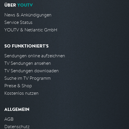
ÜBER
YOUTV
News & Ankündigungen
Service Status
YOUTV & Netlantic GmbH
SO FUNKTIONIERT'S
Sendungen online aufzeichnen
TV Sendungen ansehen
TV Sendungen downloaden
Suche im TV Programm
Preise & Shop
Kostenlos nutzen
ALLGEMEIN
AGB
Datenschutz