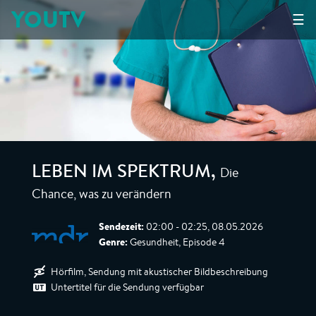
YOUTV
☰
Die
LEBEN IM SPEKTRUM
,
Chance, was zu verändern
Sendezeit:
02:00 - 02:25, 08.05.2026
Genre:
Gesundheit, Episode 4
Hörfilm, Sendung mit akustischer Bildbeschreibung
Untertitel für die Sendung verfügbar