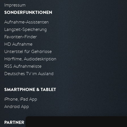
Impressum
SONDERFUNKTIONEN
Aufnahme-Assistenten
Langzeit-Speicherung
Favoriten-Finder
HD Aufnahme
Untertitel für Gehörlose
Hörfilme, Audiodeskription
RSS Aufnahmeliste
Deutsches TV im Ausland
SMARTPHONE & TABLET
iPhone, iPad App
Android App
PARTNER