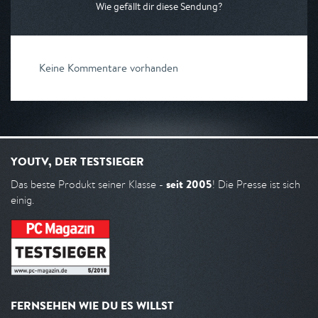
Wie gefällt dir diese Sendung?
Keine Kommentare vorhanden
YOUTV, DER TESTSIEGER
seit 2005
Das beste Produkt seiner Klasse -
! Die Presse ist sich
einig.
FERNSEHEN WIE DU ES WILLST