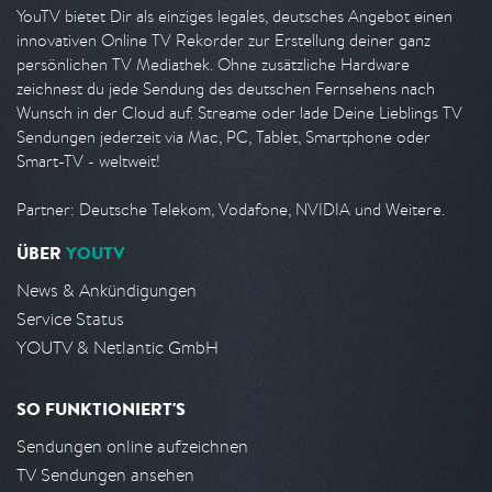
YouTV bietet Dir als einziges legales, deutsches Angebot einen
innovativen Online TV Rekorder zur Erstellung deiner ganz
persönlichen TV Mediathek. Ohne zusätzliche Hardware
zeichnest du jede Sendung des deutschen Fernsehens nach
Wunsch in der Cloud auf. Streame oder lade Deine Lieblings TV
Sendungen jederzeit via Mac, PC, Tablet, Smartphone oder
Smart-TV - weltweit!
Partner: Deutsche Telekom, Vodafone, NVIDIA und Weitere.
ÜBER
YOUTV
News & Ankündigungen
Service Status
YOUTV & Netlantic GmbH
SO FUNKTIONIERT'S
Sendungen online aufzeichnen
TV Sendungen ansehen