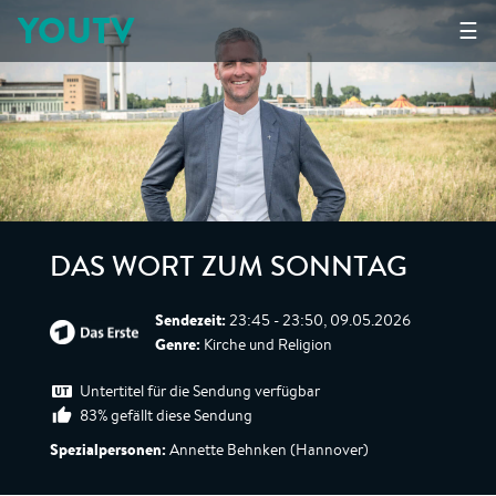
YOUTV
☰
DAS WORT ZUM SONNTAG
Sendezeit:
23:45 - 23:50, 09.05.2026
Genre:
Kirche und Religion
Untertitel für die Sendung verfügbar
83% gefällt diese Sendung
Spezialpersonen:
Annette Behnken (Hannover)