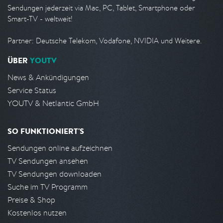
Sendungen jederzeit via Mac, PC, Tablet, Smartphone oder
Smart-TV - weltweit!
Partner: Deutsche Telekom, Vodafone, NVIDIA und Weitere.
ÜBER
YOUTV
News & Ankündigungen
Service Status
YOUTV & Netlantic GmbH
SO FUNKTIONIERT'S
Sendungen online aufzeichnen
TV Sendungen ansehen
TV Sendungen downloaden
Suche im TV Programm
Preise & Shop
Kostenlos nutzen