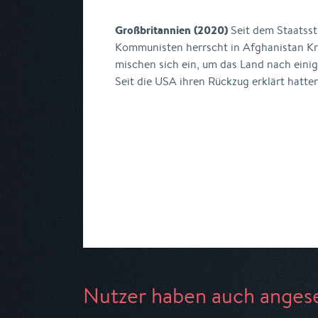
Großbritannien (2020)
Seit dem Staatsst
Kommunisten herrscht in Afghanistan Kr
mischen sich ein, um das Land nach einige
Seit die USA ihren Rückzug erklärt hatten
Nutzer haben auch anges