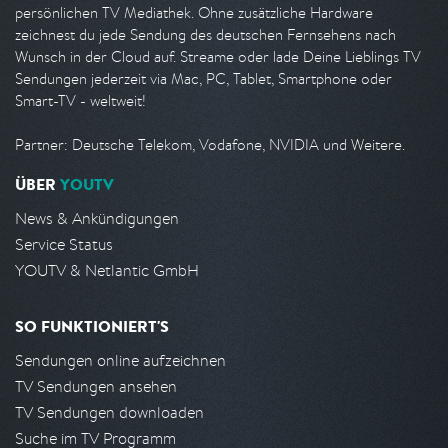
persönlichen TV Mediathek. Ohne zusätzliche Hardware
zeichnest du jede Sendung des deutschen Fernsehens nach
Wunsch in der Cloud auf. Streame oder lade Deine Lieblings TV
Sendungen jederzeit via Mac, PC, Tablet, Smartphone oder
Smart-TV - weltweit!
Partner: Deutsche Telekom, Vodafone, NVIDIA und Weitere.
ÜBER
YOUTV
News & Ankündigungen
Service Status
YOUTV & Netlantic GmbH
SO FUNKTIONIERT'S
Sendungen online aufzeichnen
TV Sendungen ansehen
TV Sendungen downloaden
Suche im TV Programm