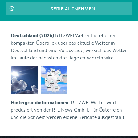
SERIE AUFNEHMEN
Deutschland (2026)
RTLZWEI Wetter bietet einen
kompakten Überblick über das aktuelle Wetter in
Deutschland und eine Voraussage, wie sich das Wetter
im Laufe der nächsten drei Tage entwickeln wird.
Hintergrundinformationen:
RTLZWEI Wetter wird
produziert von der RTL News GmbH. Für Österreich
und die Schweiz werden eigene Berichte ausgestrahlt.