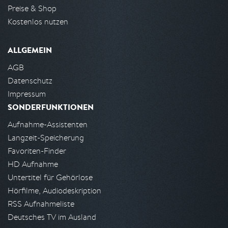
Preise & Shop
Kostenlos nutzen
ALLGEMEIN
AGB
Datenschutz
Impressum
SONDERFUNKTIONEN
Aufnahme-Assistenten
Langzeit-Speicherung
Favoriten-Finder
HD Aufnahme
Untertitel für Gehörlose
Hörfilme, Audiodeskription
RSS Aufnahmeliste
Deutsches TV im Ausland