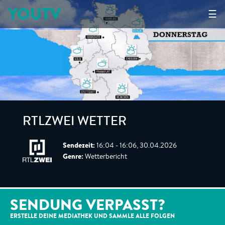
YOUTV
☰
RTLZWEI WETTER
Sendezeit:
16:04 - 16:06, 30.04.2026
Genre:
Wetterbericht
SENDUNG VERPASST?
ERSTELLE DEINE MEDIATHEK UND SAMMLE ALLE
FOLGEN