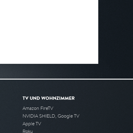
TV UND WOHNZIMMER
Amazon FireTV
NVIDIA SHIELD, Google TV
Apple TV
Roku