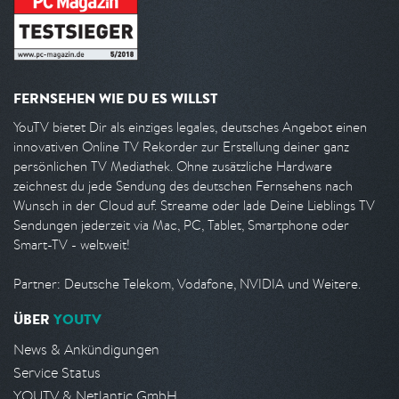
FERNSEHEN WIE DU ES WILLST
YouTV bietet Dir als einziges legales, deutsches Angebot einen
innovativen Online TV Rekorder zur Erstellung deiner ganz
persönlichen TV Mediathek. Ohne zusätzliche Hardware
zeichnest du jede Sendung des deutschen Fernsehens nach
Wunsch in der Cloud auf. Streame oder lade Deine Lieblings TV
Sendungen jederzeit via Mac, PC, Tablet, Smartphone oder
Smart-TV - weltweit!
Partner: Deutsche Telekom, Vodafone, NVIDIA und Weitere.
ÜBER
YOUTV
News & Ankündigungen
Service Status
YOUTV & Netlantic GmbH