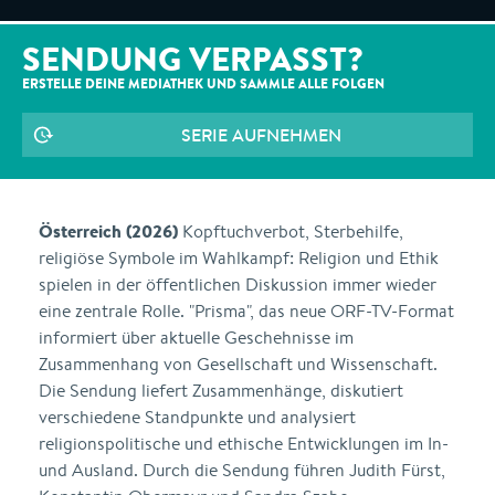
SENDUNG VERPASST?
ERSTELLE DEINE MEDIATHEK UND SAMMLE ALLE
FOLGEN
SERIE AUFNEHMEN
Österreich (2026)
Kopftuchverbot, Sterbehilfe,
religiöse Symbole im Wahlkampf: Religion und Ethik
spielen in der öffentlichen Diskussion immer wieder
eine zentrale Rolle. "Prisma", das neue ORF-TV-Format
informiert über aktuelle Geschehnisse im
Zusammenhang von Gesellschaft und Wissenschaft.
Die Sendung liefert Zusammenhänge, diskutiert
verschiedene Standpunkte und analysiert
religionspolitische und ethische Entwicklungen im In-
und Ausland. Durch die Sendung führen Judith Fürst,