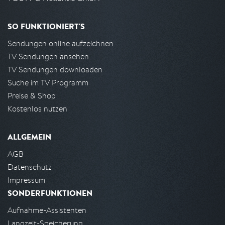
SO FUNKTIONIERT'S
Sendungen online aufzeichnen
TV Sendungen ansehen
TV Sendungen downloaden
Suche im TV Programm
Preise & Shop
Kostenlos nutzen
ALLGEMEIN
AGB
Datenschutz
Impressum
SONDERFUNKTIONEN
Aufnahme-Assistenten
Langzeit-Speicherung