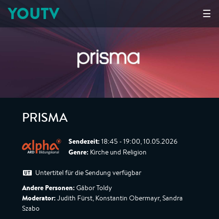
YOUTV
☰
PRISMA
Sendezeit:
18:45 - 19:00, 10.05.2026
Genre:
Kirche und Religion
Untertitel für die Sendung verfügbar
Andere Personen:
Gábor Toldy
Moderator:
Judith Fürst, Konstantin Obermayr, Sandra
Szabo