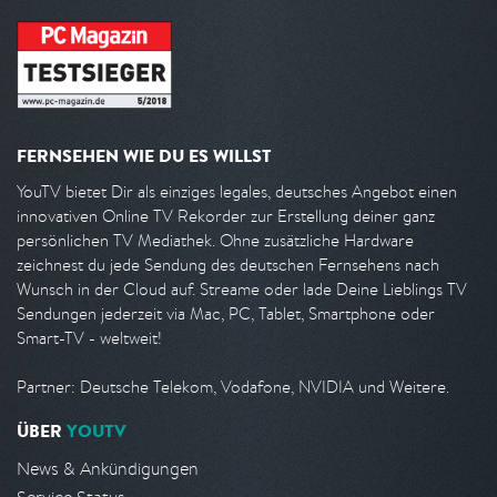
FERNSEHEN WIE DU ES WILLST
YouTV bietet Dir als einziges legales, deutsches Angebot einen
innovativen Online TV Rekorder zur Erstellung deiner ganz
persönlichen TV Mediathek. Ohne zusätzliche Hardware
zeichnest du jede Sendung des deutschen Fernsehens nach
Wunsch in der Cloud auf. Streame oder lade Deine Lieblings TV
Sendungen jederzeit via Mac, PC, Tablet, Smartphone oder
Smart-TV - weltweit!
Partner: Deutsche Telekom, Vodafone, NVIDIA und Weitere.
ÜBER
YOUTV
News & Ankündigungen