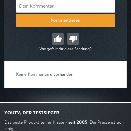
Kommentieren
Wie gefällt dir diese Sendung?
Keine Kommentare vorhanden
YOUTV, DER TESTSIEGER
seit 2005
Das beste Produkt seiner Klasse -
! Die Presse ist sich
einig.