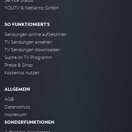
Service Status
YOUTV & Netlantic GmbH
SO FUNKTIONIERT'S
Sendungen online aufzeichnen
TV Sendungen ansehen
TV Sendungen downloaden
Suche im TV Programm
Preise & Shop
Kostenlos nutzen
ALLGEMEIN
AGB
Datenschutz
Impressum
SONDERFUNKTIONEN