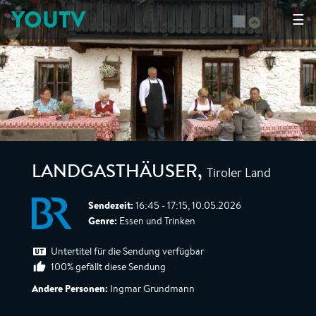
YOUTV
☰
Tiroler Land
LANDGASTHÄUSER
,
Sendezeit:
16:45 - 17:15, 10.05.2026
Genre:
Essen und Trinken
Untertitel für die Sendung verfügbar
100% gefällt diese Sendung
Andere Personen:
Ingmar Grundmann