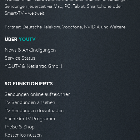
Sendungen jederzeit via Mac, PC, Tablet, Smartphone oder
Smart-TV - weltweit!
Partner: Deutsche Telekom, Vodafone, NVIDIA und Weitere.
ÜBER
YOUTV
News & Ankündigungen
Service Status
YOUTV & Netlantic GmbH
SO FUNKTIONIERT'S
Sendungen online aufzeichnen
TV Sendungen ansehen
TV Sendungen downloaden
Suche im TV Programm
Preise & Shop
Kostenlos nutzen