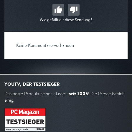
Wie gefällt dir diese Sendung?
Keine Kommentare vorhanden
YOUTV, DER TESTSIEGER
seit 2005
Das beste Produkt seiner Klasse -
! Die Presse ist sich
einig.