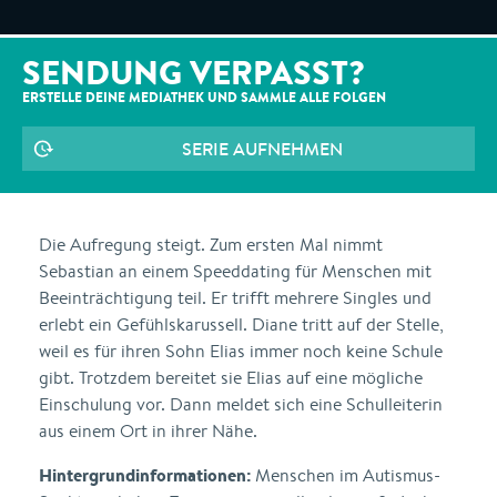
SENDUNG VERPASST?
ERSTELLE DEINE MEDIATHEK UND SAMMLE ALLE
FOLGEN
SERIE AUFNEHMEN
Die Aufregung steigt. Zum ersten Mal nimmt
Sebastian an einem Speeddating für Menschen mit
Beeinträchtigung teil. Er trifft mehrere Singles und
erlebt ein Gefühlskarussell. Diane tritt auf der Stelle,
weil es für ihren Sohn Elias immer noch keine Schule
gibt. Trotzdem bereitet sie Elias auf eine mögliche
Einschulung vor. Dann meldet sich eine Schulleiterin
aus einem Ort in ihrer Nähe.
Hintergrundinformationen:
Menschen im Autismus-