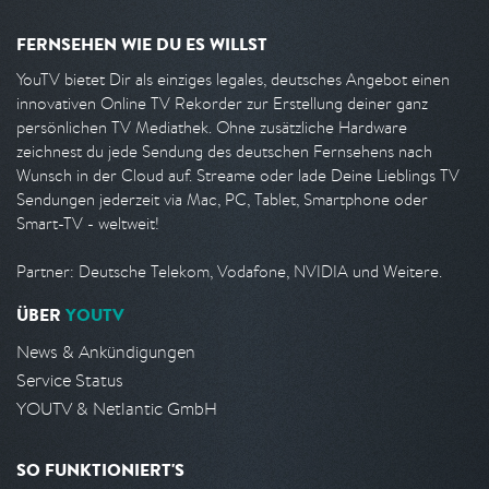
FERNSEHEN WIE DU ES WILLST
YouTV bietet Dir als einziges legales, deutsches Angebot einen
innovativen Online TV Rekorder zur Erstellung deiner ganz
persönlichen TV Mediathek. Ohne zusätzliche Hardware
zeichnest du jede Sendung des deutschen Fernsehens nach
Wunsch in der Cloud auf. Streame oder lade Deine Lieblings TV
Sendungen jederzeit via Mac, PC, Tablet, Smartphone oder
Smart-TV - weltweit!
Partner: Deutsche Telekom, Vodafone, NVIDIA und Weitere.
ÜBER
YOUTV
News & Ankündigungen
Service Status
YOUTV & Netlantic GmbH
SO FUNKTIONIERT'S