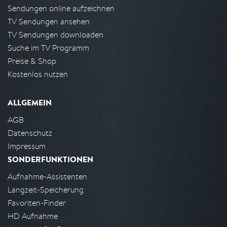
Sendungen online aufzeichnen
TV Sendungen ansehen
TV Sendungen downloaden
Suche im TV Programm
Preise & Shop
Kostenlos nutzen
ALLGEMEIN
AGB
Datenschutz
Impressum
SONDERFUNKTIONEN
Aufnahme-Assistenten
Langzeit-Speicherung
Favoriten-Finder
HD Aufnahme