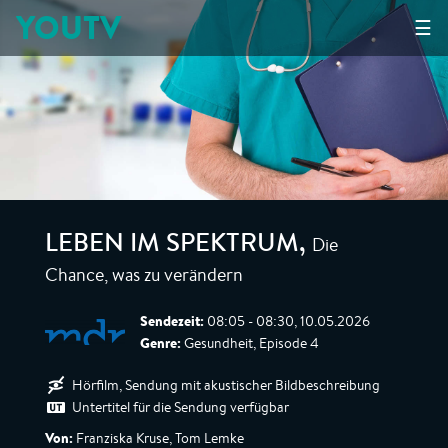
YOUTV
☰
Die
LEBEN IM SPEKTRUM
,
Chance, was zu verändern
Sendezeit:
08:05 - 08:30, 10.05.2026
Genre:
Gesundheit, Episode 4
Hörfilm, Sendung mit akustischer Bildbeschreibung
Untertitel für die Sendung verfügbar
Von:
Franziska Kruse, Tom Lemke