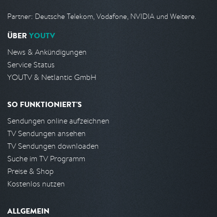
Partner: Deutsche Telekom, Vodafone, NVIDIA und Weitere.
ÜBER
YOUTV
News & Ankündigungen
Service Status
YOUTV & Netlantic GmbH
SO FUNKTIONIERT'S
Sendungen online aufzeichnen
TV Sendungen ansehen
TV Sendungen downloaden
Suche im TV Programm
Preise & Shop
Kostenlos nutzen
ALLGEMEIN