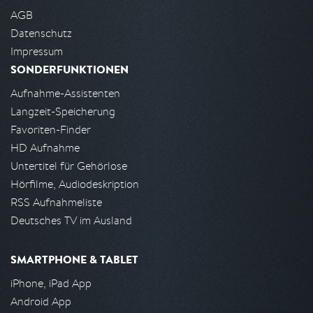
AGB
Datenschutz
Impressum
SONDERFUNKTIONEN
Aufnahme-Assistenten
Langzeit-Speicherung
Favoriten-Finder
HD Aufnahme
Untertitel für Gehörlose
Hörfilme, Audiodeskription
RSS Aufnahmeliste
Deutsches TV im Ausland
SMARTPHONE & TABLET
iPhone, iPad App
Android App