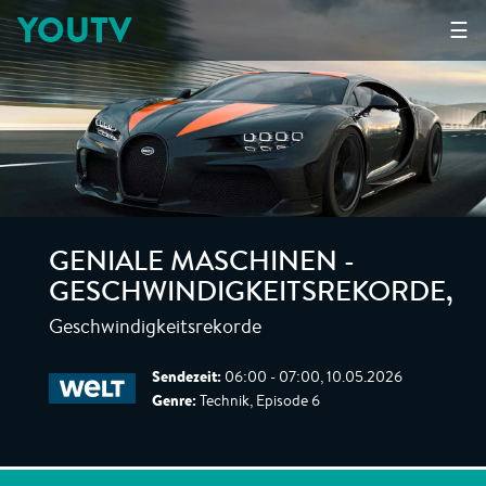
YOUTV
☰
GENIALE MASCHINEN -
GESCHWINDIGKEITSREKORDE
,
Geschwindigkeitsrekorde
Sendezeit:
06:00 - 07:00, 10.05.2026
Genre:
Technik, Episode 6