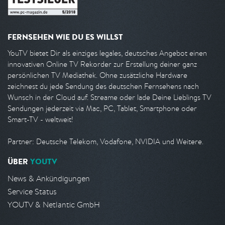
FERNSEHEN WIE DU ES WILLST
YouTV bietet Dir als einziges legales, deutsches Angebot einen
innovativen Online TV Rekorder zur Erstellung deiner ganz
persönlichen TV Mediathek. Ohne zusätzliche Hardware
zeichnest du jede Sendung des deutschen Fernsehens nach
Wunsch in der Cloud auf. Streame oder lade Deine Lieblings TV
Sendungen jederzeit via Mac, PC, Tablet, Smartphone oder
Smart-TV - weltweit!
Partner: Deutsche Telekom, Vodafone, NVIDIA und Weitere.
ÜBER
YOUTV
News & Ankündigungen
Service Status
YOUTV & Netlantic GmbH