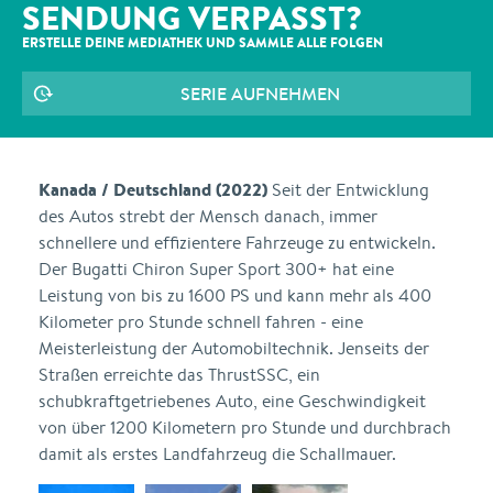
SENDUNG VERPASST?
ERSTELLE DEINE MEDIATHEK UND SAMMLE ALLE
FOLGEN
SERIE AUFNEHMEN
Kanada / Deutschland (2022)
Seit der Entwicklung
des Autos strebt der Mensch danach, immer
schnellere und effizientere Fahrzeuge zu entwickeln.
Der Bugatti Chiron Super Sport 300+ hat eine
Leistung von bis zu 1600 PS und kann mehr als 400
Kilometer pro Stunde schnell fahren - eine
Meisterleistung der Automobiltechnik. Jenseits der
Straßen erreichte das ThrustSSC, ein
schubkraftgetriebenes Auto, eine Geschwindigkeit
von über 1200 Kilometern pro Stunde und durchbrach
damit als erstes Landfahrzeug die Schallmauer.