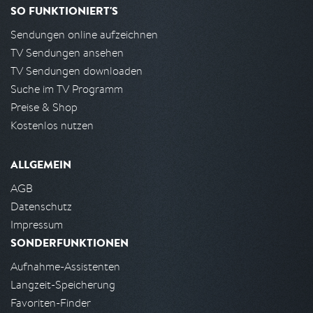
SO FUNKTIONIERT'S
Sendungen online aufzeichnen
TV Sendungen ansehen
TV Sendungen downloaden
Suche im TV Programm
Preise & Shop
Kostenlos nutzen
ALLGEMEIN
AGB
Datenschutz
Impressum
SONDERFUNKTIONEN
Aufnahme-Assistenten
Langzeit-Speicherung
Favoriten-Finder