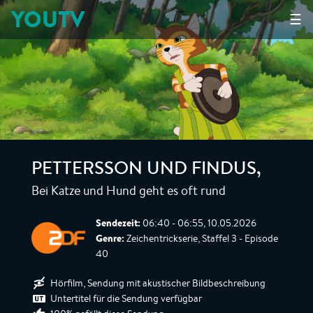
YOUTV
☰
PETTERSSON UND FINDUS
,
Bei Katze und Hund geht es oft rund
Sendezeit:
06:40 - 06:55, 10.05.2026
Genre:
Zeichentrickserie, Staffel 3 - Episode
40
Hörfilm, Sendung mit akustischer Bildbeschreibung
Untertitel für die Sendung verfügbar