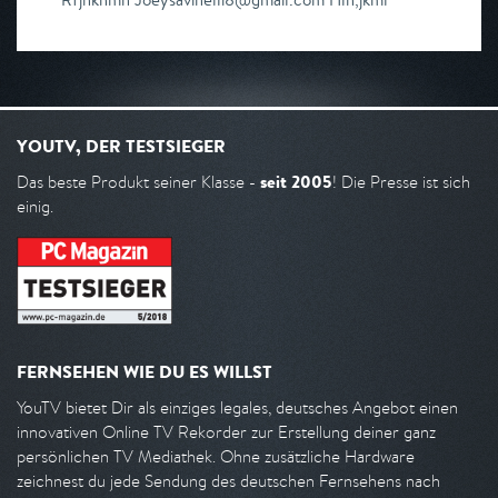
YOUTV, DER TESTSIEGER
seit 2005
Das beste Produkt seiner Klasse -
! Die Presse ist sich
einig.
FERNSEHEN WIE DU ES WILLST
YouTV bietet Dir als einziges legales, deutsches Angebot einen
innovativen Online TV Rekorder zur Erstellung deiner ganz
persönlichen TV Mediathek. Ohne zusätzliche Hardware
zeichnest du jede Sendung des deutschen Fernsehens nach