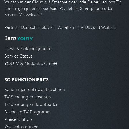
Wunsch in der Cloud auf. Streame oder lade Deine Lieblings TV
Sendungen jederzeit via Mac, PC, Tablet, Smartphone oder
Smart-TV - weltweit!
Partner: Deutsche Telekom, Vodafone, NVIDIA und Weitere.
ÜBER
YOUTV
News & Ankündigungen
Service Status
YOUTV & Netlantic GmbH
SO FUNKTIONIERT'S
Sendungen online aufzeichnen
TV Sendungen ansehen
TV Sendungen downloaden
Suche im TV Programm
Preise & Shop
Kostenlos nutzen