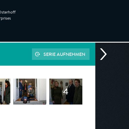
Osterhoff
prises
SERIE AUFNEHMEN