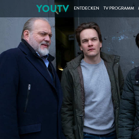
YOUTV
ENTDECKEN
TV PROGRAMM