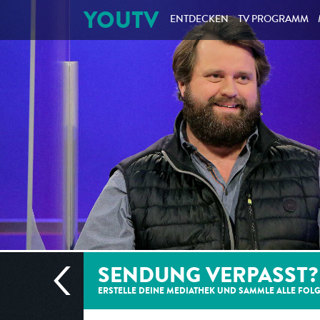
YOUTV
ENTDECKEN
TV PROGRAMM
SENDUNG VERPASST?
ERSTELLE DEINE MEDIATHEK UND SAMMLE ALLE
FOL