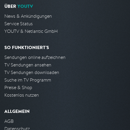
ÜBER
YOUTV
News & Ankündigungen
Service Status
YOUTV & Netlantic GmbH
SO FUNKTIONIERT'S
Sendungen online aufzeichnen
TV Sendungen ansehen
TV Sendungen downloaden
Suche im TV Programm
Preise & Shop
Kostenlos nutzen
ALLGEMEIN
AGB
Datenschutz