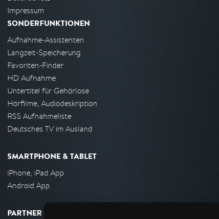
Impressum
SONDERFUNKTIONEN
Aufnahme-Assistenten
Langzeit-Speicherung
Favoriten-Finder
HD Aufnahme
Untertitel für Gehörlose
Hörfilme, Audiodeskription
RSS Aufnahmeliste
Deutsches TV im Ausland
SMARTPHONE & TABLET
iPhone, iPad App
Android App
PARTNER