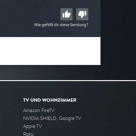
Wie gefällt dir diese Sendung?
TV UND WOHNZIMMER
Amazon FireTV
NVIDIA SHIELD, Google TV
Apple TV
Roku