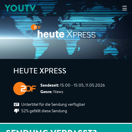
YOUTV
☰
HEUTE XPRESS
Sendezeit:
15:00 - 15:05, 11.05.2026
Genre:
News
Untertitel für die Sendung verfügbar
52% gefällt diese Sendung