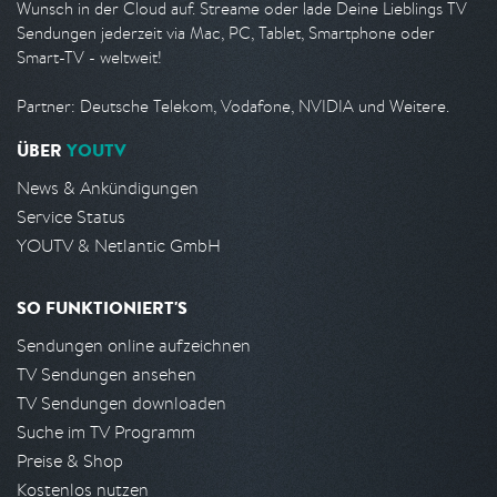
Wunsch in der Cloud auf. Streame oder lade Deine Lieblings TV
Sendungen jederzeit via Mac, PC, Tablet, Smartphone oder
Smart-TV - weltweit!
Partner: Deutsche Telekom, Vodafone, NVIDIA und Weitere.
ÜBER
YOUTV
News & Ankündigungen
Service Status
YOUTV & Netlantic GmbH
SO FUNKTIONIERT'S
Sendungen online aufzeichnen
TV Sendungen ansehen
TV Sendungen downloaden
Suche im TV Programm
Preise & Shop
Kostenlos nutzen