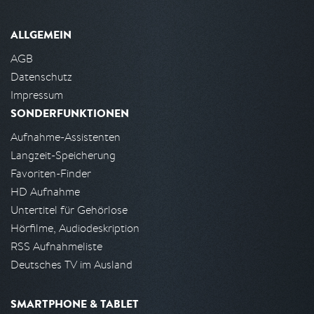
ALLGEMEIN
AGB
Datenschutz
Impressum
SONDERFUNKTIONEN
Aufnahme-Assistenten
Langzeit-Speicherung
Favoriten-Finder
HD Aufnahme
Untertitel für Gehörlose
Hörfilme, Audiodeskription
RSS Aufnahmeliste
Deutsches TV im Ausland
SMARTPHONE & TABLET