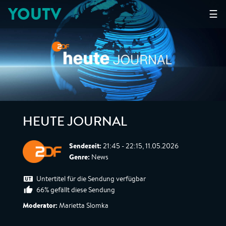
YOUTV
☰
HEUTE JOURNAL
Sendezeit:
21:45 - 22:15, 11.05.2026
Genre:
News
Untertitel für die Sendung verfügbar
66% gefällt diese Sendung
Moderator:
Marietta Slomka