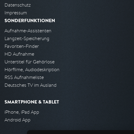
Datenschutz
Impressum
SONDERFUNKTIONEN
Aufnahme-Assistenten
Langzeit-Speicherung
Favoriten-Finder
HD Aufnahme
Untertitel für Gehörlose
Hörfilme, Audiodeskription
RSS Aufnahmeliste
Deutsches TV im Ausland
SMARTPHONE & TABLET
iPhone, iPad App
Android App