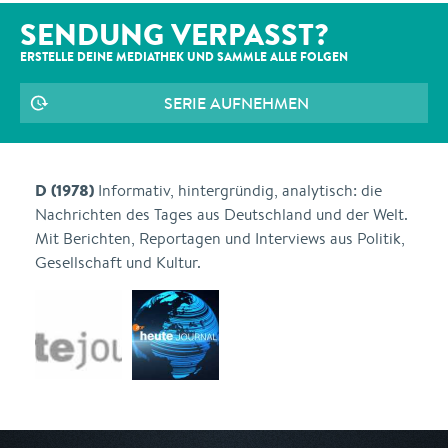
SENDUNG VERPASST?
ERSTELLE DEINE MEDIATHEK UND SAMMLE ALLE
FOLGEN
SERIE AUFNEHMEN
D (1978)
Informativ, hintergründig, analytisch: die
Nachrichten des Tages aus Deutschland und der Welt.
Mit Berichten, Reportagen und Interviews aus Politik,
Gesellschaft und Kultur.