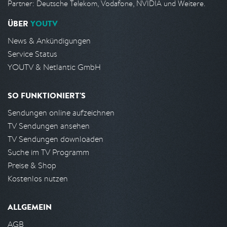
Partner: Deutsche Telekom, Vodafone, NVIDIA und Weitere.
ÜBER
YOUTV
News & Ankündigungen
Service Status
YOUTV & Netlantic GmbH
SO FUNKTIONIERT'S
Sendungen online aufzeichnen
TV Sendungen ansehen
TV Sendungen downloaden
Suche im TV Programm
Preise & Shop
Kostenlos nutzen
ALLGEMEIN
AGB