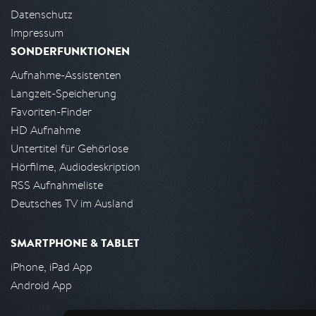
Datenschutz
Impressum
SONDERFUNKTIONEN
Aufnahme-Assistenten
Langzeit-Speicherung
Favoriten-Finder
HD Aufnahme
Untertitel für Gehörlose
Hörfilme, Audiodeskription
RSS Aufnahmeliste
Deutsches TV im Ausland
SMARTPHONE & TABLET
iPhone, iPad App
Android App