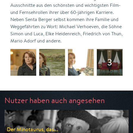
Ausschnitte aus den schönsten und wichtigsten Film-
und Fernsehrollen ihrer über 60-jährigen Karriere.
Neben Senta Berger selbst kommen ihre Familie und
Weggefährten zu Wort: Michael Verhoeven, die Söhne
Simon und Luca, Elke Heidenreich, Friedrich von Thun,
Mario Adorf und andere.
Nutzer haben auch angesehen
Der Minotaurus, das...