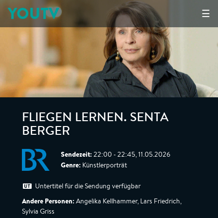
YOUTV
☰
FLIEGEN LERNEN. SENTA
BERGER
Sendezeit:
22:00 - 22:45, 11.05.2026
Genre:
Künstlerporträt
Untertitel für die Sendung verfügbar
Andere Personen:
Angelika Kellhammer, Lars Friedrich,
Sylvia Griss