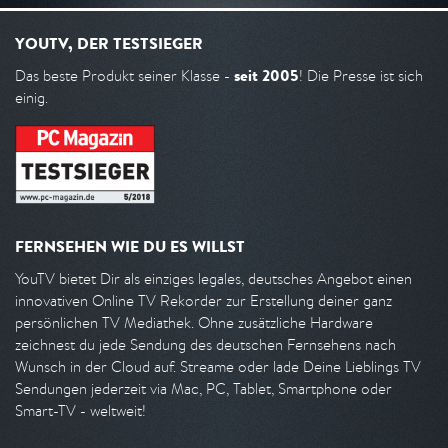
YOUTV, DER TESTSIEGER
seit 2005
Das beste Produkt seiner Klasse -
! Die Presse ist sich
einig.
FERNSEHEN WIE DU ES WILLST
YouTV bietet Dir als einziges legales, deutsches Angebot einen
innovativen Online TV Rekorder zur Erstellung deiner ganz
persönlichen TV Mediathek. Ohne zusätzliche Hardware
zeichnest du jede Sendung des deutschen Fernsehens nach
Wunsch in der Cloud auf. Streame oder lade Deine Lieblings TV
Sendungen jederzeit via Mac, PC, Tablet, Smartphone oder
Smart-TV - weltweit!