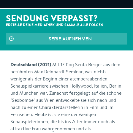
SENDUNG VERPASST?
ERSTELLE DEINE MEDIATHEK UND SAMMLE ALLE
FOLGEN
SERIE AUFNEHMEN
Deutschland (2021)
Mit 17 flog Senta Berger aus dem
berühmten Max Reinhardt Seminar, was nichts
weniger als der Beginn einer atemberaubenden
Schauspielkarriere zwischen Hollywood, Italien, Berlin
und München war. Zunächst festgelegt auf die schöne
"Sexbombe" aus Wien entwickelte sie sich nach und
nach zu einer Charakterdarstellerin in Film und im
Fernsehen. Heute ist sie eine der wenigen
Schauspielerinnen, die bis ins Alter immer noch als
attraktive Frau wahrgenommen und als