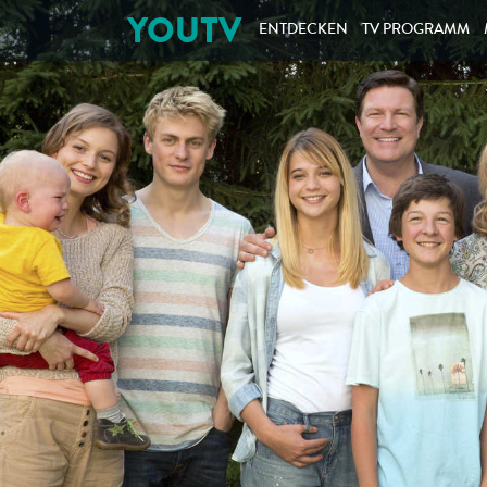
YOUTV
ENTDECKEN
TV PROGRAMM