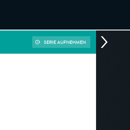
SERIE AUFNEHMEN