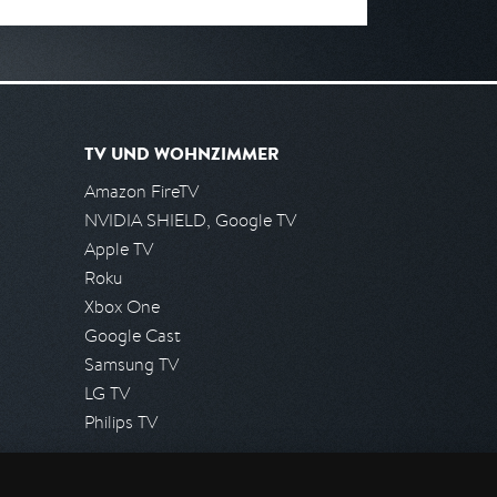
TV UND WOHNZIMMER
Amazon FireTV
NVIDIA SHIELD, Google TV
Apple TV
Roku
Xbox One
Google Cast
Samsung TV
LG TV
Philips TV
PRESSE