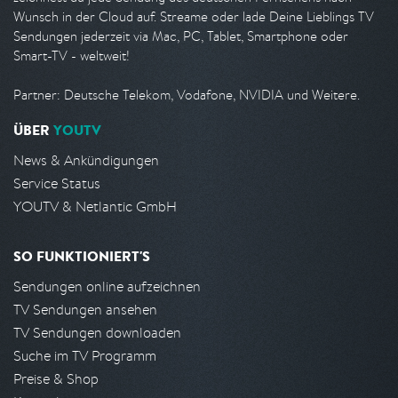
Wunsch in der Cloud auf. Streame oder lade Deine Lieblings TV
Sendungen jederzeit via Mac, PC, Tablet, Smartphone oder
Smart-TV - weltweit!
Partner: Deutsche Telekom, Vodafone, NVIDIA und Weitere.
ÜBER
YOUTV
News & Ankündigungen
Service Status
YOUTV & Netlantic GmbH
SO FUNKTIONIERT'S
Sendungen online aufzeichnen
TV Sendungen ansehen
TV Sendungen downloaden
Suche im TV Programm
Preise & Shop