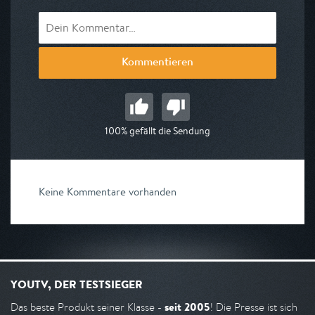
Kommentieren
100% gefällt die Sendung
Keine Kommentare vorhanden
YOUTV, DER TESTSIEGER
seit 2005
Das beste Produkt seiner Klasse -
! Die Presse ist sich