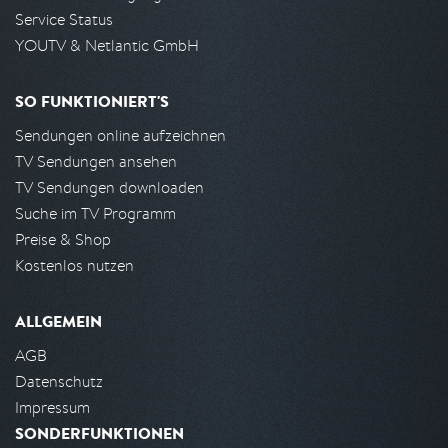
Service Status
YOUTV & Netlantic GmbH
SO FUNKTIONIERT'S
Sendungen online aufzeichnen
TV Sendungen ansehen
TV Sendungen downloaden
Suche im TV Programm
Preise & Shop
Kostenlos nutzen
ALLGEMEIN
AGB
Datenschutz
Impressum
SONDERFUNKTIONEN