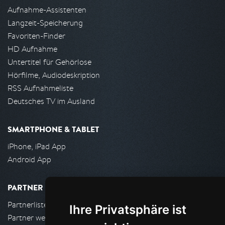
Aufnahme-Assistenten
Langzeit-Speicherung
Favoriten-Finder
HD Aufnahme
Untertitel für Gehörlose
Hörfilme, Audiodeskription
RSS Aufnahmeliste
Deutsches TV im Ausland
SMARTPHONE & TABLET
iPhone, iPad App
Android App
PARTNER
Partnerliste
Ihre Privatsphäre ist
Partner werden