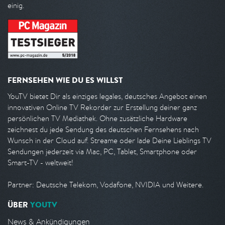
einig.
FERNSEHEN WIE DU ES WILLST
YouTV bietet Dir als einziges legales, deutsches Angebot einen
innovativen Online TV Rekorder zur Erstellung deiner ganz
persönlichen TV Mediathek. Ohne zusätzliche Hardware
zeichnest du jede Sendung des deutschen Fernsehens nach
Wunsch in der Cloud auf. Streame oder lade Deine Lieblings TV
Sendungen jederzeit via Mac, PC, Tablet, Smartphone oder
Smart-TV - weltweit!
Partner: Deutsche Telekom, Vodafone, NVIDIA und Weitere.
ÜBER
YOUTV
News & Ankündigungen