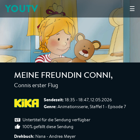
YOUTV
☰
MEINE FREUNDIN CONNI
,
Connis erster Flug
Sendezeit:
18:35 - 18:47, 12.05.2026
Genre:
Animationsserie, Staffel 1 - Episode 7
Untertitel für die Sendung verfügbar
100% gefällt diese Sendung
Drehbuch:
Nana - Andrea Meyer