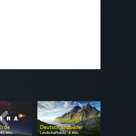
 Erde
Deutschlandbilder
 45 Min.
Landschaftsbild | 8 Min.