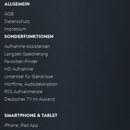
ALLGEMEIN
AGB
Datenschutz
Impressum
SONDERFUNKTIONEN
Aufnahme-Assistenten
Langzeit-Speicherung
Favoriten-Finder
HD Aufnahme
Untertitel für Gehörlose
Hörfilme, Audiodeskription
RSS Aufnahmeliste
Deutsches TV im Ausland
SMARTPHONE & TABLET
iPhone, iPad App