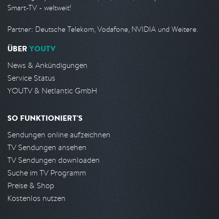
Smart-TV - weltweit!
Partner: Deutsche Telekom, Vodafone, NVIDIA und Weitere.
ÜBER
YOUTV
News & Ankündigungen
Service Status
YOUTV & Netlantic GmbH
SO FUNKTIONIERT'S
Sendungen online aufzeichnen
TV Sendungen ansehen
TV Sendungen downloaden
Suche im TV Programm
Preise & Shop
Kostenlos nutzen