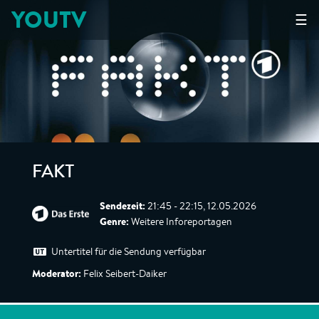
YOUTV
☰
FAKT
Sendezeit:
21:45 - 22:15, 12.05.2026
Genre:
Weitere Inforeportagen
Untertitel für die Sendung verfügbar
Moderator:
Felix Seibert-Daiker