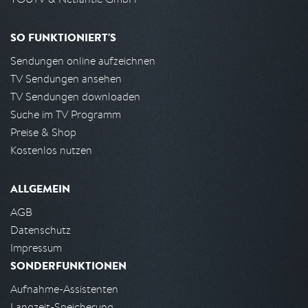
SO FUNKTIONIERT'S
Sendungen online aufzeichnen
TV Sendungen ansehen
TV Sendungen downloaden
Suche im TV Programm
Preise & Shop
Kostenlos nutzen
ALLGEMEIN
AGB
Datenschutz
Impressum
SONDERFUNKTIONEN
Aufnahme-Assistenten
Langzeit-Speicherung