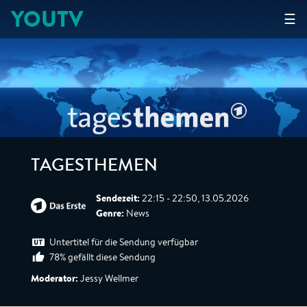
YOUTV
☰
TAGESTHEMEN
Sendezeit:
22:15 - 22:50, 13.05.2026
Genre:
News
Untertitel für die Sendung verfügbar
78% gefällt diese Sendung
Moderator:
Jessy Wellmer