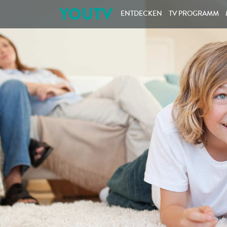
YOUTV
ENTDECKEN
TV PROGRAMM