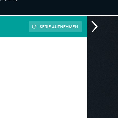
SERIE AUFNEHMEN