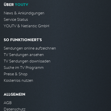
ÜBER
YOUTV
News & Ankündigungen
Service Status
YOUTV & Netlantic GmbH
SO FUNKTIONIERT'S
Sendungen online aufzeichnen
TV Sendungen ansehen
TV Sendungen downloaden
Suche im TV Programm
Preise & Shop
Kostenlos nutzen
ALLGEMEIN
AGB
Datenschutz