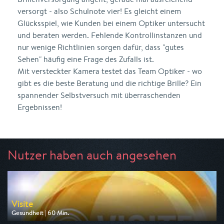
versorgt - also Schulnote vier! Es gleicht einem
Glücksspiel, wie Kunden bei einem Optiker untersucht
und beraten werden. Fehlende Kontrollinstanzen und
nur wenige Richtlinien sorgen dafür, dass "gutes
Sehen" häufig eine Frage des Zufalls ist.
Mit versteckter Kamera testet das Team Optiker - wo
gibt es die beste Beratung und die richtige Brille? Ein
spannender Selbstversuch mit überraschenden
Ergebnissen!
Nutzer haben auch angesehen
Visite
Gesundheit | 60 Min.
Ausgestrahlt von NDR