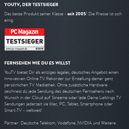
YOUTV, DER TESTSIEGER
seit 2005
Das beste Produkt seiner Klasse -
! Die Presse ist sich
einig.
FERNSEHEN WIE DU ES WILLST
YouTV bietet Dir als einziges legales, deutsches Angebot einen
innovativen Online TV Rekorder zur Erstellung deiner ganz
persönlichen TV Mediathek. Ohne zusätzliche Hardware
zeichnest du jede Sendung des deutschen Fernsehens nach
Wunsch in der Cloud auf. Streame oder lade Deine Lieblings TV
Sendungen jederzeit via Mac, PC, Tablet, Smartphone oder
Smart-TV - weltweit!
Partner: Deutsche Telekom, Vodafone, NVIDIA und Weitere.