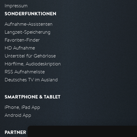
Impressum
SONDERFUNKTIONEN
Aufnahme-Assistenten
Langzeit-Speicherung
Favoriten-Finder
HD Aufnahme
Untertitel für Gehörlose
Hörfilme, Audiodeskription
RSS Aufnahmeliste
Deutsches TV im Ausland
SMARTPHONE & TABLET
iPhone, iPad App
Android App
PARTNER