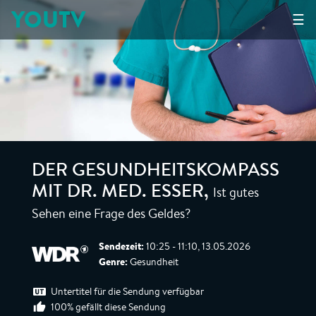
YOUTV
☰
DER GESUNDHEITSKOMPASS
Ist gutes
MIT DR. MED. ESSER
,
Sehen eine Frage des Geldes?
Sendezeit:
10:25 - 11:10, 13.05.2026
Genre:
Gesundheit
Untertitel für die Sendung verfügbar
100% gefällt diese Sendung