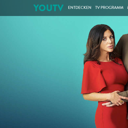
YOUTV
ENTDECKEN
TV PROGRAMM