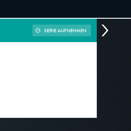
SERIE AUFNEHMEN