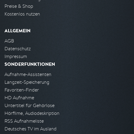
Preise & Shop
Kostenlos nutzen
ALLGEMEIN
AGB
Datenschutz
Impressum
SONDERFUNKTIONEN
Aufnahme-Assistenten
Langzeit-Speicherung
Favoriten-Finder
HD Aufnahme
Untertitel für Gehörlose
Hörfilme, Audiodeskription
RSS Aufnahmeliste
Deutsches TV im Ausland