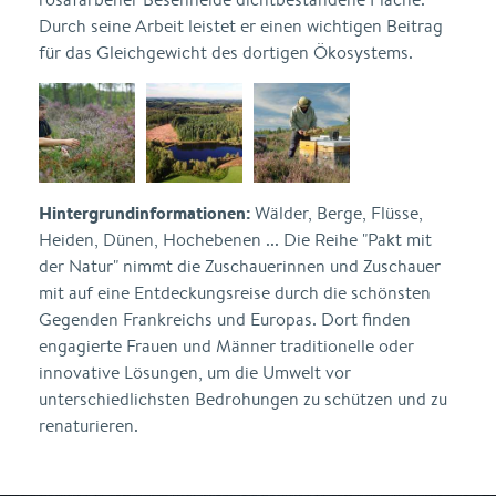
Durch seine Arbeit leistet er einen wichtigen Beitrag
für das Gleichgewicht des dortigen Ökosystems.
Hintergrundinformationen:
Wälder, Berge, Flüsse,
Heiden, Dünen, Hochebenen ... Die Reihe "Pakt mit
der Natur" nimmt die Zuschauerinnen und Zuschauer
mit auf eine Entdeckungsreise durch die schönsten
Gegenden Frankreichs und Europas. Dort finden
engagierte Frauen und Männer traditionelle oder
innovative Lösungen, um die Umwelt vor
unterschiedlichsten Bedrohungen zu schützen und zu
renaturieren.