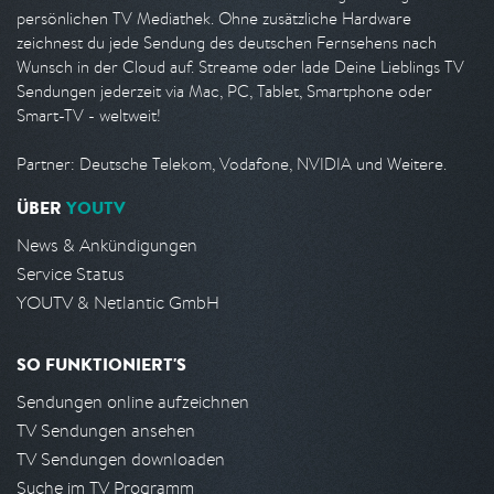
persönlichen TV Mediathek. Ohne zusätzliche Hardware
zeichnest du jede Sendung des deutschen Fernsehens nach
Wunsch in der Cloud auf. Streame oder lade Deine Lieblings TV
Sendungen jederzeit via Mac, PC, Tablet, Smartphone oder
Smart-TV - weltweit!
Partner: Deutsche Telekom, Vodafone, NVIDIA und Weitere.
ÜBER
YOUTV
News & Ankündigungen
Service Status
YOUTV & Netlantic GmbH
SO FUNKTIONIERT'S
Sendungen online aufzeichnen
TV Sendungen ansehen
TV Sendungen downloaden
Suche im TV Programm