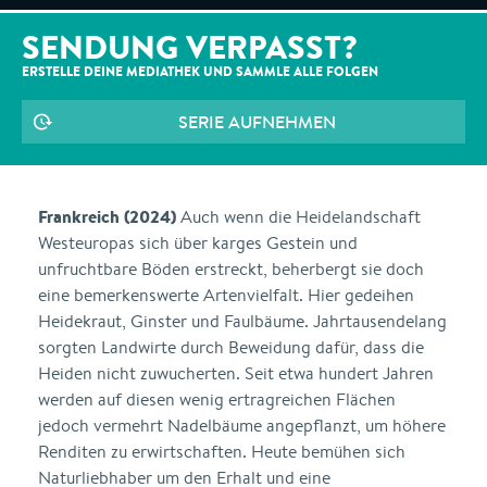
SENDUNG VERPASST?
ERSTELLE DEINE MEDIATHEK UND SAMMLE ALLE
FOLGEN
SERIE AUFNEHMEN
Frankreich (2024)
Auch wenn die Heidelandschaft
Westeuropas sich über karges Gestein und
unfruchtbare Böden erstreckt, beherbergt sie doch
eine bemerkenswerte Artenvielfalt. Hier gedeihen
Heidekraut, Ginster und Faulbäume. Jahrtausendelang
sorgten Landwirte durch Beweidung dafür, dass die
Heiden nicht zuwucherten. Seit etwa hundert Jahren
werden auf diesen wenig ertragreichen Flächen
jedoch vermehrt Nadelbäume angepflanzt, um höhere
Renditen zu erwirtschaften. Heute bemühen sich
Naturliebhaber um den Erhalt und eine