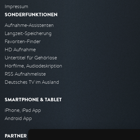
Impressum
SONDERFUNKTIONEN
Aufnahme-Assistenten
Langzeit-Speicherung
Favoriten-Finder
HD Aufnahme
Untertitel für Gehörlose
Hörfilme, Audiodeskription
RSS Aufnahmeliste
Deutsches TV im Ausland
SMARTPHONE & TABLET
iPhone, iPad App
Android App
PARTNER