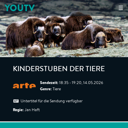
YOUTV
☰
KINDERSTUBEN DER TIERE
Sendezeit:
18:35 - 19:20, 14.05.2026
Genre:
Tiere
Untertitel für die Sendung verfügbar
Regie:
Jan Haft