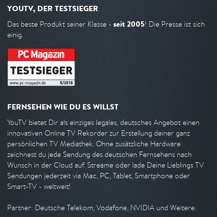
YOUTV, DER TESTSIEGER
seit 2005
Das beste Produkt seiner Klasse -
! Die Presse ist sich
einig.
FERNSEHEN WIE DU ES WILLST
YouTV bietet Dir als einziges legales, deutsches Angebot einen
innovativen Online TV Rekorder zur Erstellung deiner ganz
persönlichen TV Mediathek. Ohne zusätzliche Hardware
zeichnest du jede Sendung des deutschen Fernsehens nach
Wunsch in der Cloud auf. Streame oder lade Deine Lieblings TV
Sendungen jederzeit via Mac, PC, Tablet, Smartphone oder
Smart-TV - weltweit!
Partner: Deutsche Telekom, Vodafone, NVIDIA und Weitere.