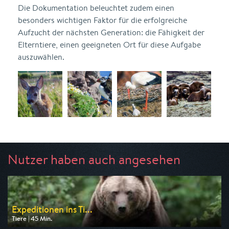
Die Dokumentation beleuchtet zudem einen
besonders wichtigen Faktor für die erfolgreiche
Aufzucht der nächsten Generation: die Fähigkeit der
Elterntiere, einen geeigneten Ort für diese Aufgabe
auszuwählen.
Nutzer haben auch angesehen
Expeditionen ins Ti...
Tiere | 45 Min.
Ausgestrahlt von NDR