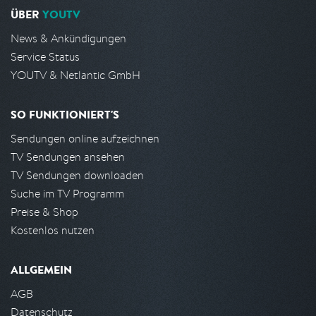
ÜBER
YOUTV
News & Ankündigungen
Service Status
YOUTV & Netlantic GmbH
SO FUNKTIONIERT'S
Sendungen online aufzeichnen
TV Sendungen ansehen
TV Sendungen downloaden
Suche im TV Programm
Preise & Shop
Kostenlos nutzen
ALLGEMEIN
AGB
Datenschutz