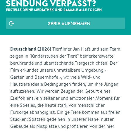
SENDUNG VERPASST?
ERSTELLE DEINE MEDIATHEK UND SAMMLE ALLE
FOLGEN
SERIE AUFNEHMEN
Deutschland (2026)
Tierfilmer Jan Haft und sein Team
zeigen in "Kinderstuben der Tiere" bemerkenswerte,
berührende und überraschende Tiergeschichten. Der
Film erkundet unsere unmittelbare Umgebung -
Gärten und Bauernhöfe -, wo viele Wild- und
Haustiere ideale Bedingungen finden, um ihre Jungen
aufzuziehen. Wir werden Zeugen der Geburt eines
Eselfohlens, ein seltener und emotionaler Moment für
eine Spezies, die heute stark von menschlicher
Fürsorge abhängig ist. Einige Tiere kommen aus freien
Stücken: Spatzen gedeihen in unserer Nähe, nutzen
Gebäude als Nistplätze und profitieren von der hier