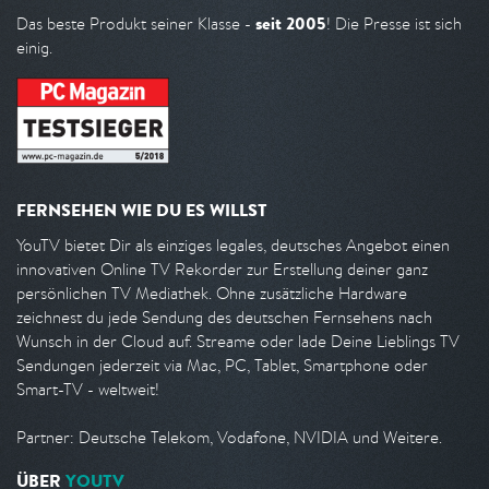
seit 2005
Das beste Produkt seiner Klasse -
! Die Presse ist sich
einig.
FERNSEHEN WIE DU ES WILLST
YouTV bietet Dir als einziges legales, deutsches Angebot einen
innovativen Online TV Rekorder zur Erstellung deiner ganz
persönlichen TV Mediathek. Ohne zusätzliche Hardware
zeichnest du jede Sendung des deutschen Fernsehens nach
Wunsch in der Cloud auf. Streame oder lade Deine Lieblings TV
Sendungen jederzeit via Mac, PC, Tablet, Smartphone oder
Smart-TV - weltweit!
Partner: Deutsche Telekom, Vodafone, NVIDIA und Weitere.
ÜBER
YOUTV