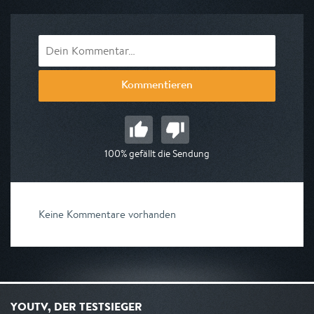
Kommentieren
100% gefällt die Sendung
Keine Kommentare vorhanden
YOUTV, DER TESTSIEGER