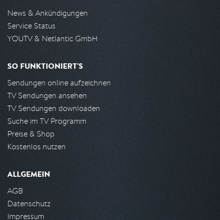
News & Ankündigungen
Service Status
YOUTV & Netlantic GmbH
SO FUNKTIONIERT'S
Sendungen online aufzeichnen
TV Sendungen ansehen
TV Sendungen downloaden
Suche im TV Programm
Preise & Shop
Kostenlos nutzen
ALLGEMEIN
AGB
Datenschutz
Impressum