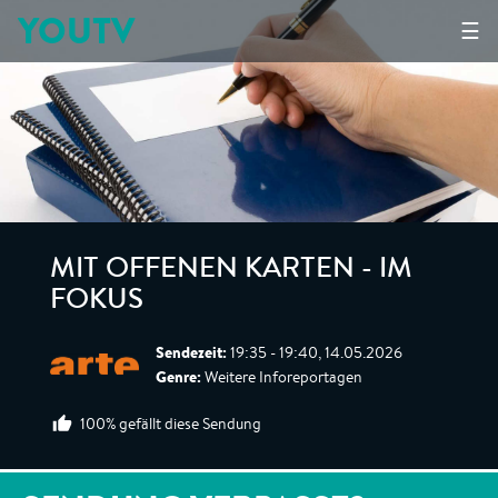
YOUTV
☰
MIT OFFENEN KARTEN - IM
FOKUS
Sendezeit:
19:35 - 19:40, 14.05.2026
Genre:
Weitere Inforeportagen
100% gefällt diese Sendung