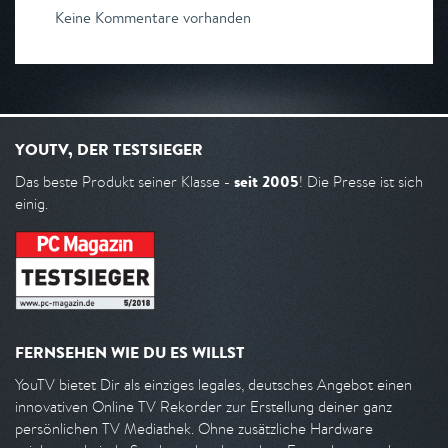
Keine Kommentare vorhanden
YOUTV, DER TESTSIEGER
seit 2005
Das beste Produkt seiner Klasse -
! Die Presse ist sich
einig.
FERNSEHEN WIE DU ES WILLST
YouTV bietet Dir als einziges legales, deutsches Angebot einen
innovativen Online TV Rekorder zur Erstellung deiner ganz
persönlichen TV Mediathek. Ohne zusätzliche Hardware