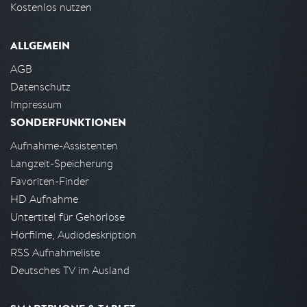
Kostenlos nutzen
ALLGEMEIN
AGB
Datenschutz
Impressum
SONDERFUNKTIONEN
Aufnahme-Assistenten
Langzeit-Speicherung
Favoriten-Finder
HD Aufnahme
Untertitel für Gehörlose
Hörfilme, Audiodeskription
RSS Aufnahmeliste
Deutsches TV im Ausland