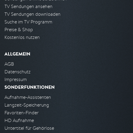
TV Sendungen ansehen
TV Sendungen downloaden
Suche im TV Programm
Preise & Shop
Kostenlos nutzen
ALLGEMEIN
AGB
Datenschutz
Impressum
SONDERFUNKTIONEN
Aufnahme-Assistenten
Langzeit-Speicherung
Favoriten-Finder
HD Aufnahme
Untertitel für Gehörlose