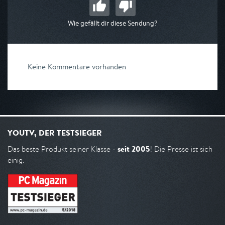
Wie gefällt dir diese Sendung?
Keine Kommentare vorhanden
YOUTV, DER TESTSIEGER
seit 2005
Das beste Produkt seiner Klasse -
! Die Presse ist sich
einig.