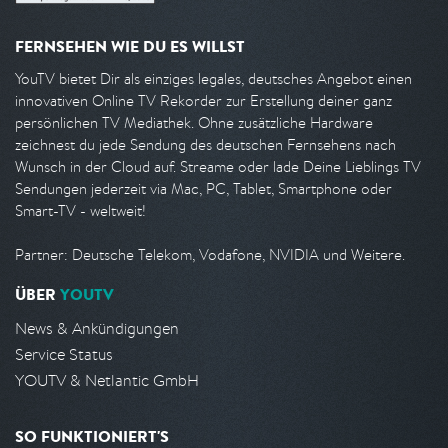
FERNSEHEN WIE DU ES WILLST
YouTV bietet Dir als einziges legales, deutsches Angebot einen
innovativen Online TV Rekorder zur Erstellung deiner ganz
persönlichen TV Mediathek. Ohne zusätzliche Hardware
zeichnest du jede Sendung des deutschen Fernsehens nach
Wunsch in der Cloud auf. Streame oder lade Deine Lieblings TV
Sendungen jederzeit via Mac, PC, Tablet, Smartphone oder
Smart-TV - weltweit!
Partner: Deutsche Telekom, Vodafone, NVIDIA und Weitere.
ÜBER
YOUTV
News & Ankündigungen
Service Status
YOUTV & Netlantic GmbH
SO FUNKTIONIERT'S