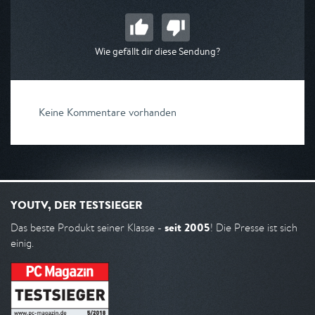
Wie gefällt dir diese Sendung?
Keine Kommentare vorhanden
YOUTV, DER TESTSIEGER
seit 2005
Das beste Produkt seiner Klasse -
! Die Presse ist sich
einig.