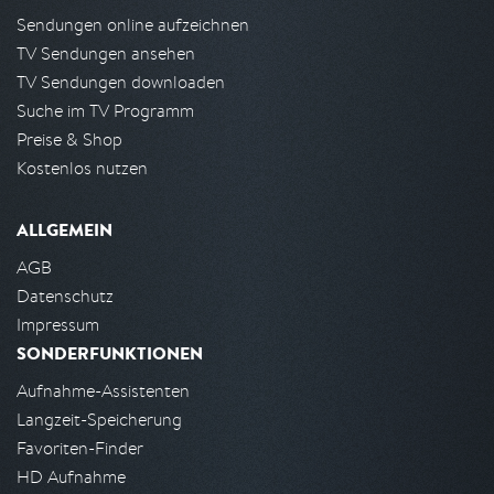
Sendungen online aufzeichnen
TV Sendungen ansehen
TV Sendungen downloaden
Suche im TV Programm
Preise & Shop
Kostenlos nutzen
ALLGEMEIN
AGB
Datenschutz
Impressum
SONDERFUNKTIONEN
Aufnahme-Assistenten
Langzeit-Speicherung
Favoriten-Finder
HD Aufnahme