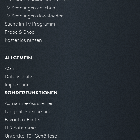
TV Sendungen ansehen
TV Sendungen downloaden
Suche im TV Programm
Preise & Shop
Kostenlos nutzen
ALLGEMEIN
AGB
Datenschutz
Impressum
SONDERFUNKTIONEN
Aufnahme-Assistenten
Langzeit-Speicherung
Favoriten-Finder
HD Aufnahme
Untertitel für Gehörlose