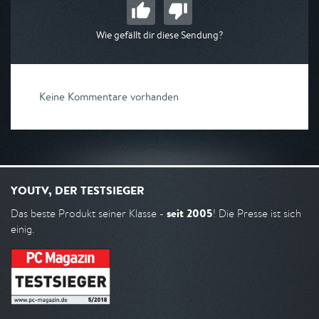
Wie gefällt dir diese Sendung?
Keine Kommentare vorhanden
YOUTV, DER TESTSIEGER
seit 2005
Das beste Produkt seiner Klasse -
! Die Presse ist sich
einig.