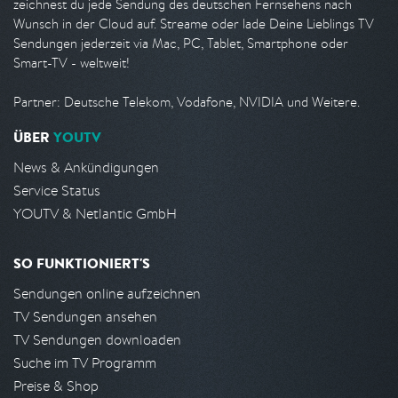
zeichnest du jede Sendung des deutschen Fernsehens nach
Wunsch in der Cloud auf. Streame oder lade Deine Lieblings TV
Sendungen jederzeit via Mac, PC, Tablet, Smartphone oder
Smart-TV - weltweit!
Partner: Deutsche Telekom, Vodafone, NVIDIA und Weitere.
ÜBER
YOUTV
News & Ankündigungen
Service Status
YOUTV & Netlantic GmbH
SO FUNKTIONIERT'S
Sendungen online aufzeichnen
TV Sendungen ansehen
TV Sendungen downloaden
Suche im TV Programm
Preise & Shop