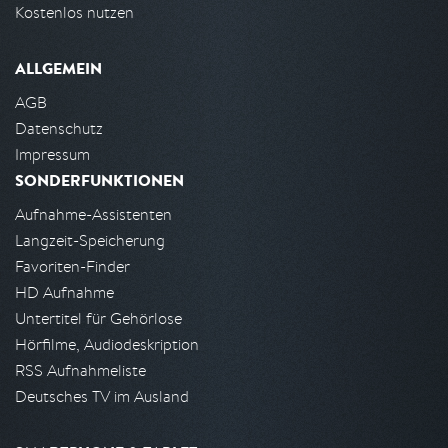
Kostenlos nutzen
ALLGEMEIN
AGB
Datenschutz
Impressum
SONDERFUNKTIONEN
Aufnahme-Assistenten
Langzeit-Speicherung
Favoriten-Finder
HD Aufnahme
Untertitel für Gehörlose
Hörfilme, Audiodeskription
RSS Aufnahmeliste
Deutsches TV im Ausland