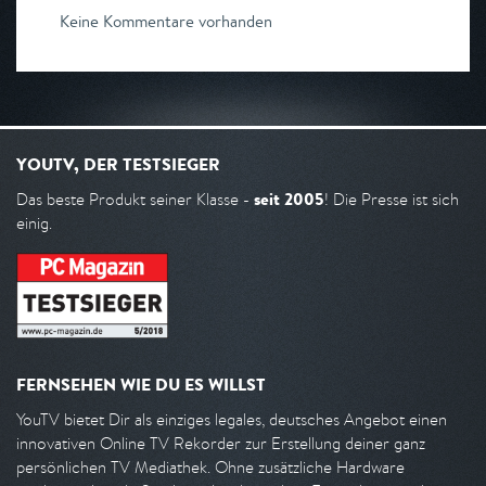
Keine Kommentare vorhanden
YOUTV, DER TESTSIEGER
seit 2005
Das beste Produkt seiner Klasse -
! Die Presse ist sich
einig.
FERNSEHEN WIE DU ES WILLST
YouTV bietet Dir als einziges legales, deutsches Angebot einen
innovativen Online TV Rekorder zur Erstellung deiner ganz
persönlichen TV Mediathek. Ohne zusätzliche Hardware