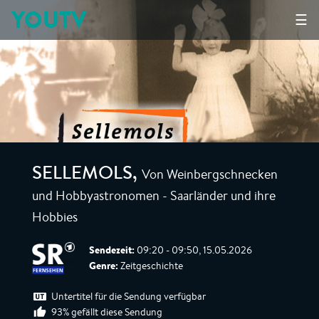
YOUTV
☰
Von Weinbergschnecken
SELLEMOLS
,
und Hobbyastronomen - Saarländer und ihre
Hobbies
Sendezeit:
09:20 - 09:50, 15.05.2026
Genre:
Zeitgeschichte
Untertitel für die Sendung verfügbar
93% gefällt diese Sendung