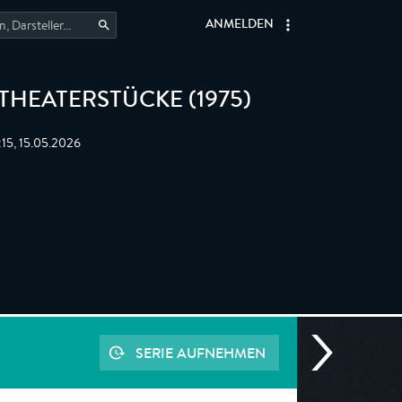
ANMELDEN
THEATERSTÜCKE (1975)
:15, 15.05.2026
SERIE AUFNEHMEN