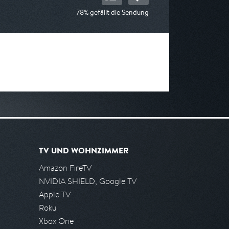
78% gefällt die Sendung
TV UND WOHNZIMMER
Amazon FireTV
NVIDIA SHIELD, Google TV
Apple TV
Roku
Xbox One