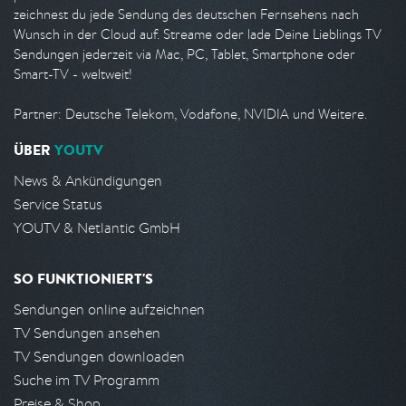
zeichnest du jede Sendung des deutschen Fernsehens nach
Wunsch in der Cloud auf. Streame oder lade Deine Lieblings TV
Sendungen jederzeit via Mac, PC, Tablet, Smartphone oder
Smart-TV - weltweit!
Partner: Deutsche Telekom, Vodafone, NVIDIA und Weitere.
ÜBER
YOUTV
News & Ankündigungen
Service Status
YOUTV & Netlantic GmbH
SO FUNKTIONIERT'S
Sendungen online aufzeichnen
TV Sendungen ansehen
TV Sendungen downloaden
Suche im TV Programm
Preise & Shop