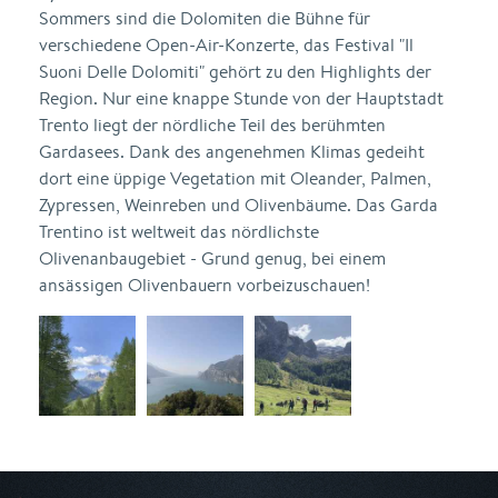
Sommers sind die Dolomiten die Bühne für
verschiedene Open-Air-Konzerte, das Festival "Il
Suoni Delle Dolomiti" gehört zu den Highlights der
Region. Nur eine knappe Stunde von der Hauptstadt
Trento liegt der nördliche Teil des berühmten
Gardasees. Dank des angenehmen Klimas gedeiht
dort eine üppige Vegetation mit Oleander, Palmen,
Zypressen, Weinreben und Olivenbäume. Das Garda
Trentino ist weltweit das nördlichste
Olivenanbaugebiet - Grund genug, bei einem
ansässigen Olivenbauern vorbeizuschauen!