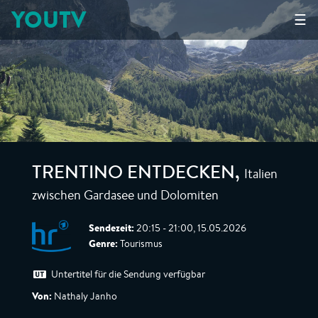
YOUTV
☰
Italien
TRENTINO ENTDECKEN
,
zwischen Gardasee und Dolomiten
Sendezeit:
20:15 - 21:00, 15.05.2026
Genre:
Tourismus
Untertitel für die Sendung verfügbar
Von:
Nathaly Janho