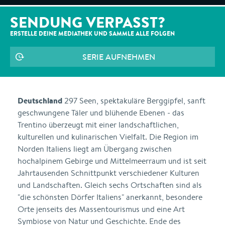
SENDUNG VERPASST?
ERSTELLE DEINE MEDIATHEK UND SAMMLE ALLE
FOLGEN
SERIE AUFNEHMEN
Deutschland
297 Seen, spektakuläre Berggipfel, sanft
geschwungene Täler und blühende Ebenen - das
Trentino überzeugt mit einer landschaftlichen,
kulturellen und kulinarischen Vielfalt. Die Region im
Norden Italiens liegt am Übergang zwischen
hochalpinem Gebirge und Mittelmeerraum und ist seit
Jahrtausenden Schnittpunkt verschiedener Kulturen
und Landschaften. Gleich sechs Ortschaften sind als
"die schönsten Dörfer Italiens" anerkannt, besondere
Orte jenseits des Massentourismus und eine Art
Symbiose von Natur und Geschichte. Ende des