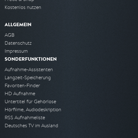
Kostenlos nutzen
ALLGEMEIN
AGB
Datenschutz
Impressum
SONDERFUNKTIONEN
Aufnahme-Assistenten
Langzeit-Speicherung
Favoriten-Finder
HD Aufnahme
Untertitel für Gehörlose
Hörfilme, Audiodeskription
RSS Aufnahmeliste
Deutsches TV im Ausland