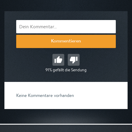
am 09.08.2026, 09:55
Kommentieren
91% gefällt die Sendung
Keine Kommentare vorhanden