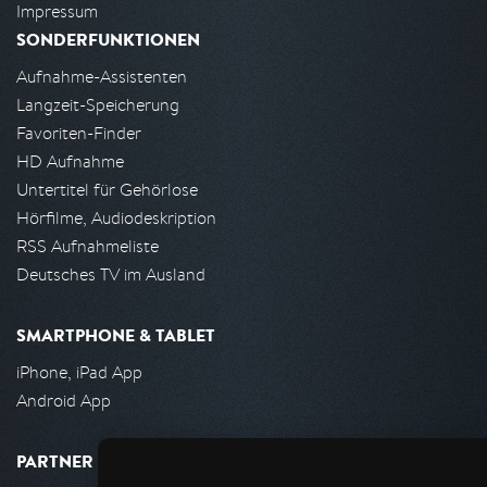
Impressum
SONDERFUNKTIONEN
Aufnahme-Assistenten
Langzeit-Speicherung
Favoriten-Finder
HD Aufnahme
Untertitel für Gehörlose
Hörfilme, Audiodeskription
RSS Aufnahmeliste
Deutsches TV im Ausland
SMARTPHONE & TABLET
iPhone, iPad App
Android App
PARTNER