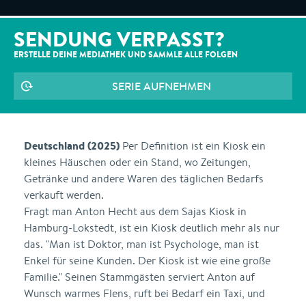
SENDUNG VERPASST?
ERSTELLE DEINE MEDIATHEK UND SAMMLE ALLE
FOLGEN
SERIE AUFNEHMEN
Deutschland (2025)
Per Definition ist ein Kiosk ein
kleines Häuschen oder ein Stand, wo Zeitungen,
Getränke und andere Waren des täglichen Bedarfs
verkauft werden.
Fragt man Anton Hecht aus dem Sajas Kiosk in
Hamburg-Lokstedt, ist ein Kiosk deutlich mehr als nur
das. "Man ist Doktor, man ist Psychologe, man ist
Enkel für seine Kunden. Der Kiosk ist wie eine große
Familie." Seinen Stammgästen serviert Anton auf
Wunsch warmes Flens, ruft bei Bedarf ein Taxi, und