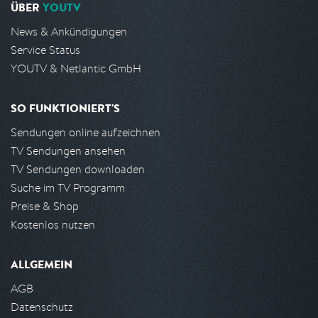
ÜBER
YOUTV
News & Ankündigungen
Service Status
YOUTV & Netlantic GmbH
SO FUNKTIONIERT'S
Sendungen online aufzeichnen
TV Sendungen ansehen
TV Sendungen downloaden
Suche im TV Programm
Preise & Shop
Kostenlos nutzen
ALLGEMEIN
AGB
Datenschutz