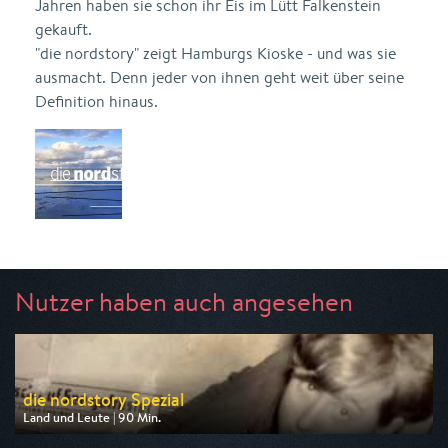
Jahren haben sie schon ihr Eis im Lütt Falkenstein
gekauft.
"die nordstory" zeigt Hamburgs Kioske - und was sie
ausmacht. Denn jeder von ihnen geht weit über seine
Definition hinaus.
Nutzer haben auch angesehen
die nordstory Spezial
Land und Leute | 90 Min.
Ausgestrahlt von NDR