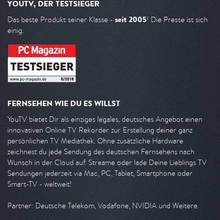
YOUTV, DER TESTSIEGER
seit 2005
Das beste Produkt seiner Klasse -
! Die Presse ist sich
einig.
FERNSEHEN WIE DU ES WILLST
YouTV bietet Dir als einziges legales, deutsches Angebot einen
innovativen Online TV Rekorder zur Erstellung deiner ganz
persönlichen TV Mediathek. Ohne zusätzliche Hardware
zeichnest du jede Sendung des deutschen Fernsehens nach
Wunsch in der Cloud auf. Streame oder lade Deine Lieblings TV
Sendungen jederzeit via Mac, PC, Tablet, Smartphone oder
Smart-TV - weltweit!
Partner: Deutsche Telekom, Vodafone, NVIDIA und Weitere.